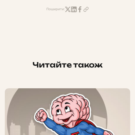
Поширити:
Читайте також