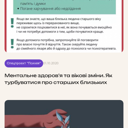
Спецпроєкт "Психея"
01.10.2020
Ментальне здоров’я та вікові зміни. Як
турбуватися про старших близьких