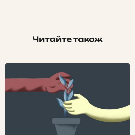
Читайте також