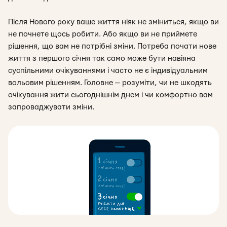
Після Нового року ваше життя ніяк не зміниться, якщо ви
не почнете щось робити. Або якщо ви не приймете
рішення, що вам не потрібні зміни.
Потреба почати нове
життя з першого січня так само може бути навіяна
суспільними очікуваннями і часто не є індивідуальним
вольовим рішенням.
Головне — розуміти, чи не шкодять
очікування жити сьогоднішнім днем і чи комфортно вам
запроваджувати зміни.