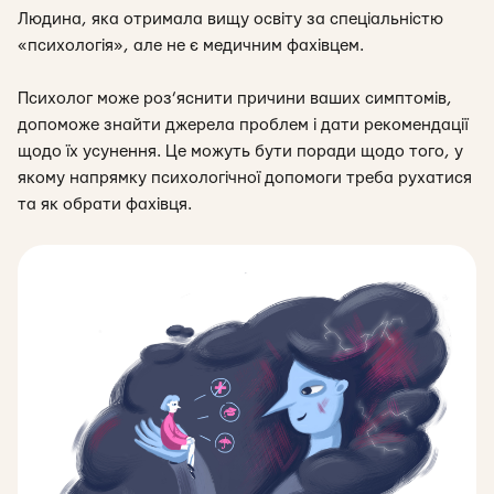
Людина, яка отримала вищу освіту за спеціальністю
«
психологія
»
, але не є медичним фахівцем.
Психолог може роз’яснити причини ваших симптомів,
допоможе знайти джерела проблем і дати рекомендації
щодо їх усунення. Це можуть бути поради щодо того, у
якому напрямку психологічної допомоги треба рухатися
та як обрати фахівця.