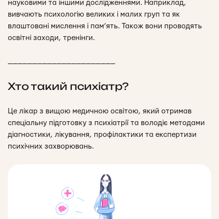
науковими та іншими дослідженнями. Наприклад,
вивчають психологію великих і малих груп та як
влаштовані мислення і пам’ять. Також вони проводять
освітні заходи, тренінги.
______________________
Хто такий психіатр?
Це лікар з
вищою медичною освітою
, який отримав
спеціальну підготовку з психіатрії та володіє методами
діагностики, лікування, профілактики та експертизи
психічних захворювань.