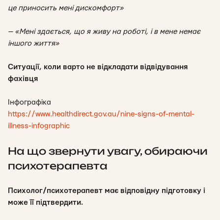
це приносить мені дискомфорт»
— «Мені здається, що я живу на роботі, і в мене немає
іншого життя»
Ситуації, коли варто не відкладати відвідування
фахівця
Інфографіка
https://www.healthdirect.gov.au/nine-signs-of-mental-
illness-infographic
На що звернути увагу, обираючи
психотерапевта
Психолог/психотерапевт має відповідну підготовку і
може її підтвердити.