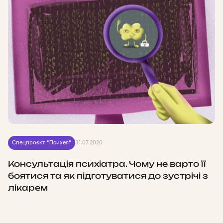
Спецпроєкт "Психея"
31.07.2020
Консультація психіатра. Чому не варто її
боятися та як підготуватися до зустрічі з
лікарем