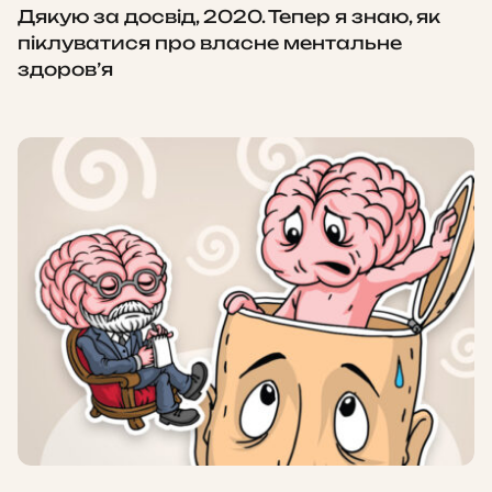
Дякую за досвід, 2020. Тепер я знаю, як
піклуватися про власне ментальне
здоров’я