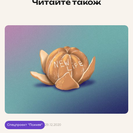
Читайте також
Спецпроєкт "Психея"
29.12.2020