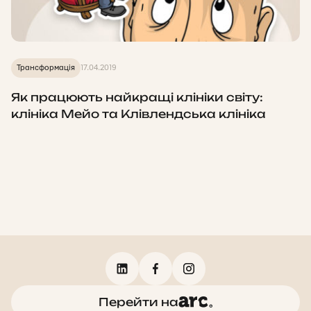
Трансформація
17.04.2019
Як працюють найкращі клініки світу:
клініка Мейо та Клівлендська клініка
Перейти на