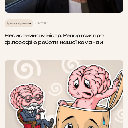
Трансформація
15.07.2017
Несистемна міністр. Репортаж про
філософію роботи нашої команди