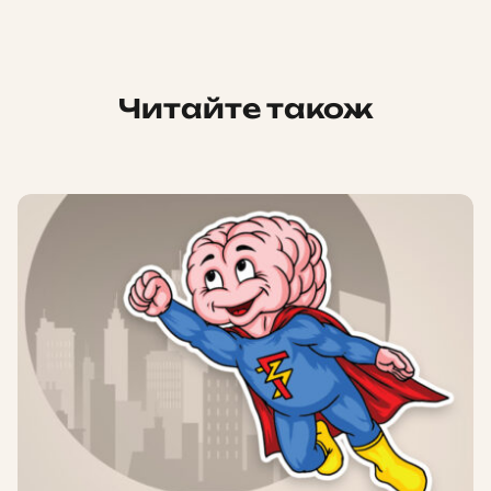
Читайте також