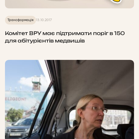
Трансформація
13.10.2017
Комітет ВРУ має підтримати поріг в 150
для абітурієнтів медвишів