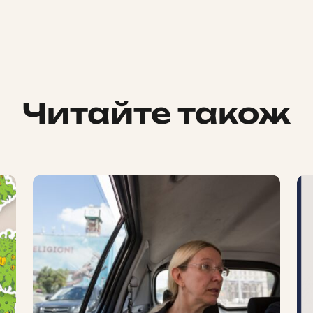
Читайте також