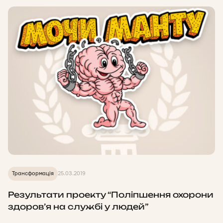
Трансформація
25.03.2019
Результати проекту “Поліпшення охорони
здоров’я на службі у людей”