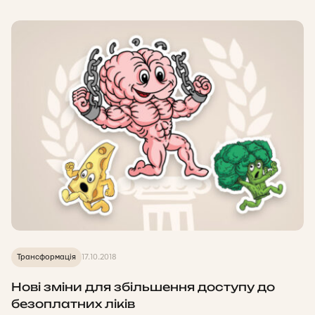
Трансформація
17.10.2018
Нові зміни для збільшення доступу до
безоплатних ліків