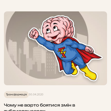
Трансформація
30.04.2020
Чому не варто боятися змін в