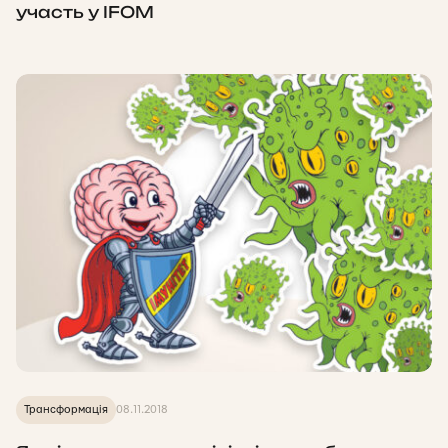
участь у IFOM
Трансформація
08.11.2018