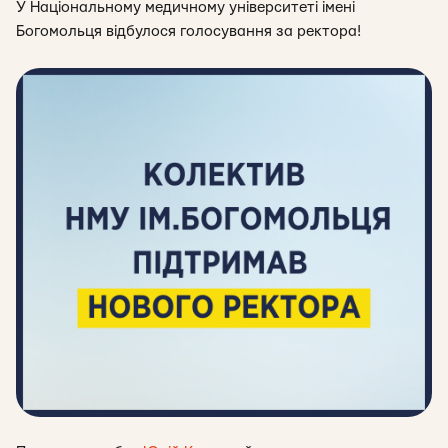
У Національному медичному університеті імені
Богомольця відбулося голосування за ректора!