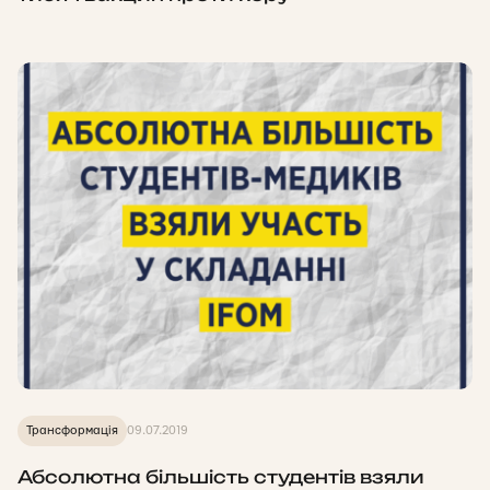
Трансформація
09.07.2019
Абсолютна більшість студентів взяли