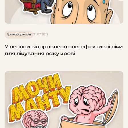
Трансформація
31.07.2019
У регіони відправлено нові ефективні ліки
для лікування раку крові