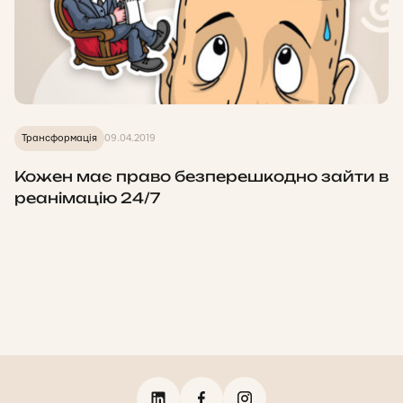
Трансформація
09.04.2019
Кожен має право безперешкодно зайти в
реанімацію 24/7