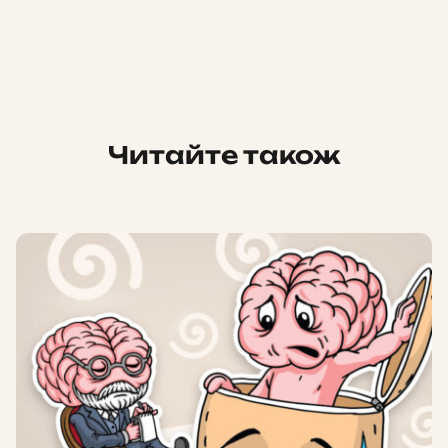
Читайте також