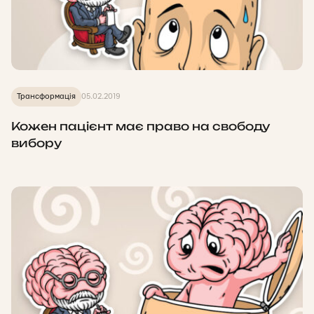
Трансформація
05.02.2019
Кожен пацієнт має право на свободу
вибору