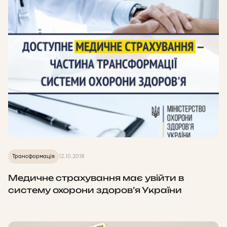
Трансформація
12.10.2018
Медичне страхування має увійти в
систему охорони здоров’я України