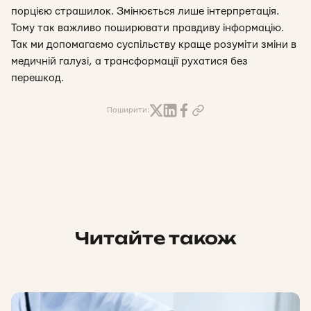
порцією страшилок. Змінюється лише інтерпретація.
Тому так важливо поширювати правдиву інформацію.
Так ми допомагаємо суспільству краще розуміти зміни в
медичній галузі, а трансформації рухатися без
перешкод.
Поширити:
Читайте також