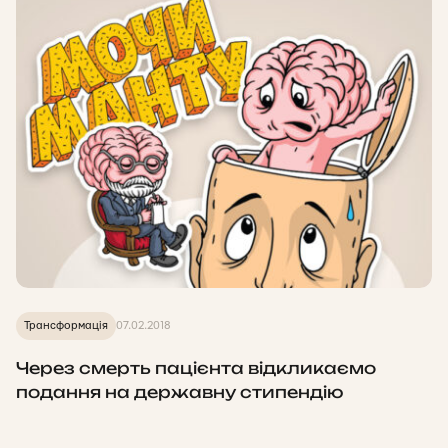
Трансформація
07.02.2018
Через смерть пацієнта відкликаємо
подання на державну стипендію