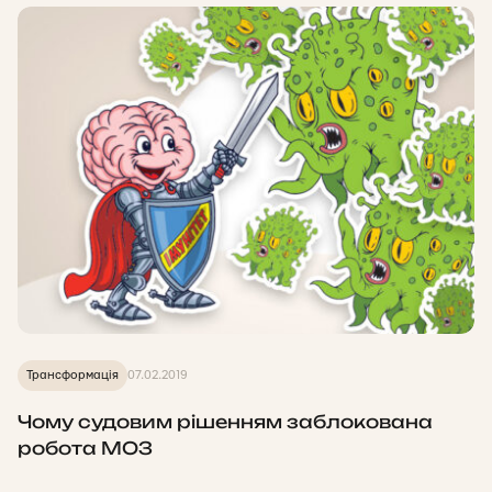
Трансформація
07.02.2019
Чому судовим рішенням заблокована
робота МОЗ