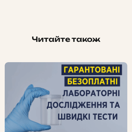
Читайте також