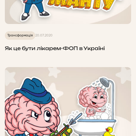
Трансформація
20.07.2020
Як це бути лікарем-ФОП в Україні