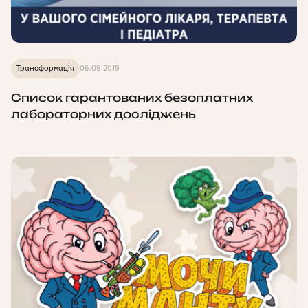
Трансформація
06.09.2019
Список гарантованих безоплатних
лабораторних досліджень