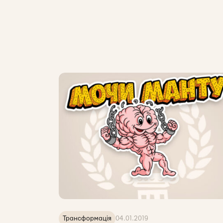
Трансформація
04.01.2019