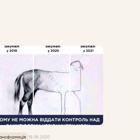
ансформація
18.06.2020