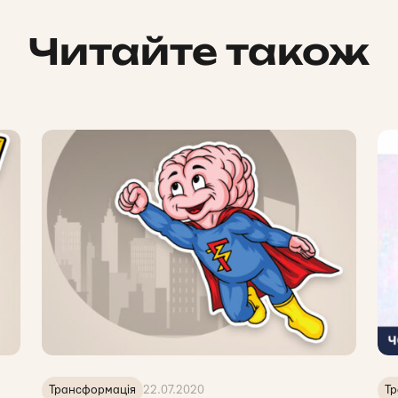
Читайте також
Трансформація
22.07.2020
Тр