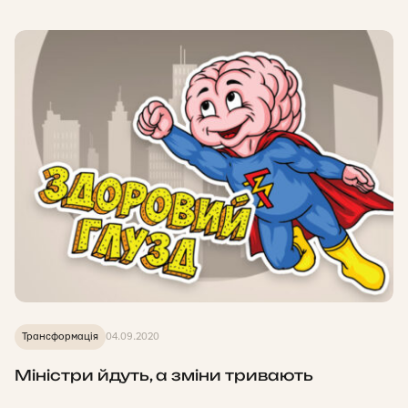
Трансформація
04.09.2020
Міністри йдуть, а зміни тривають