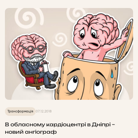
Трансформація
07.12.2018
В обласному кардіоцентрі в Дніпрі –
новий ангіограф