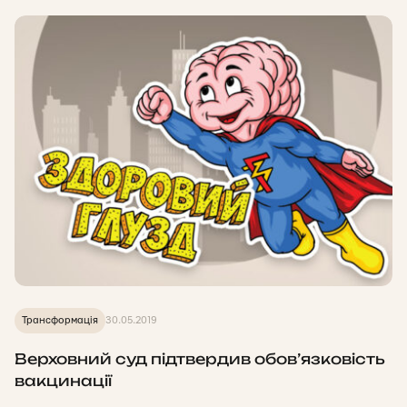
Трансформація
30.05.2019
Верховний суд підтвердив обов’язковість
вакцинації