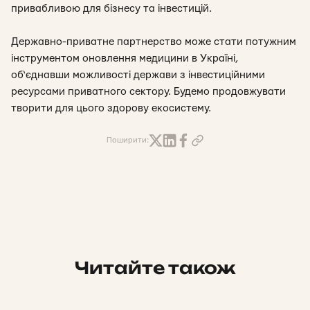
привабливою для бізнесу та інвестицій.
Державно-приватне партнерство може стати потужним
інструментом оновлення медицини в Україні,
об‘єднавши можливості держави з інвестиційними
ресурсами приватного сектору. Будемо продовжувати
творити для цього здорову екосистему.
Поширити:
Читайте також