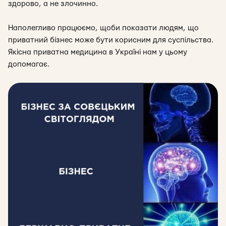
здорово, а не злочинно.
Наполегливо працюємо, щоби показати людям, що
приватний бізнес може бути корисним для суспільства.
Якісна приватна медицина в Україні нам у цьому
допомагає.