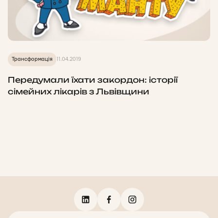
Трансформація
11.04.2019
Передумали їхати закордон: історії
сімейних лікарів з Львівщини