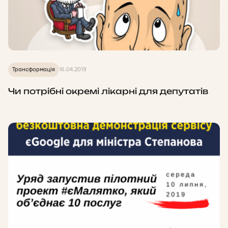
Трансформація
16.04.2019
Чи потрібні окремі лікарні для депутатів