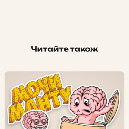
Читайте також