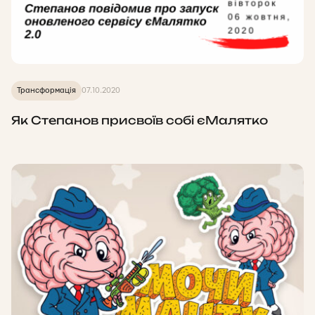
Трансформація
07.10.2020
Як Степанов присвоїв собі єМалятко