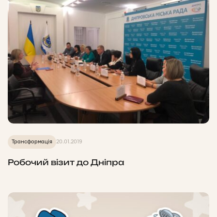
Трансформація
20.01.2019
Робочий візит до Дніпра