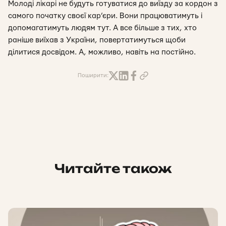
Молоді лікарі не будуть готуватися до виїзду за кордон з
самого початку своєї кар’єри. Вони працюватимуть і
допомагатимуть людям тут. А все більше з тих, хто
раніше виїхав з України, повертатимуться щоби
ділитися досвідом. А, можливо, навіть на постійно.
Поширити:
Читайте також