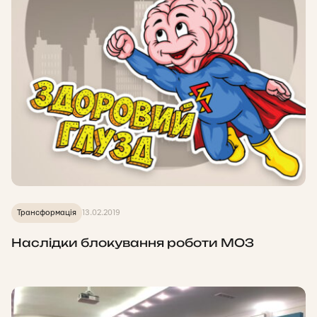
Трансформація
13.02.2019
Наслідки блокування роботи МОЗ