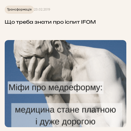
Трансформація
23.02.2019
Що треба знати про іспит IFOM