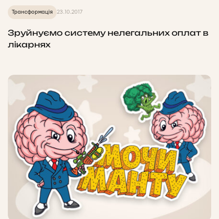
Трансформація
23.10.2017
Зруйнуємо систему нелегальних оплат в
лікарнях