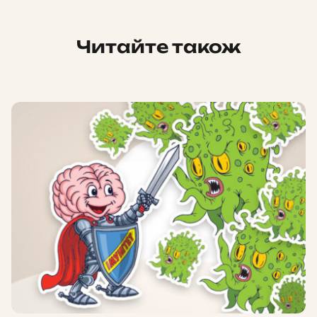
Читайте також