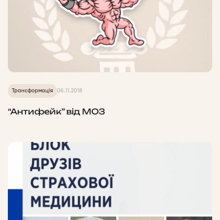
Трансформація
06.11.2018
“Антифейк” від МОЗ