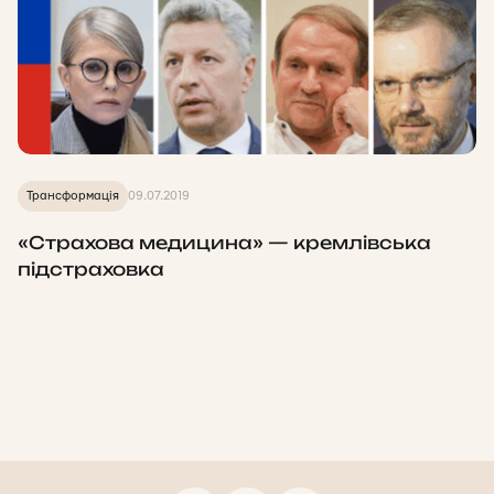
Трансформація
09.07.2019
«Страхова медицина» — кремлівська
підстраховка