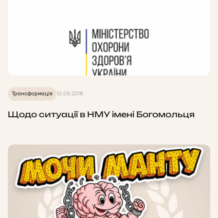
Трансформація
10.09.2018
Щодо ситуації в НМУ імені Богомольця