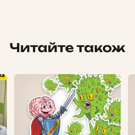
Читайте також