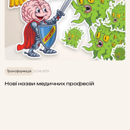
Трансформація
12.04.2019
Нові назви медичних професій