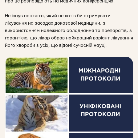
про це розповідають на медичних конференціях.
Не існує пацієнта, який не хотів би отримувати
лікування на засадах доказової медицини, з
використанням належного обладнання та препаратів, з
гарантією, що лікар обрав найкращий варіант лікування
його хвороби з усіх, що відомі сучасній науці.