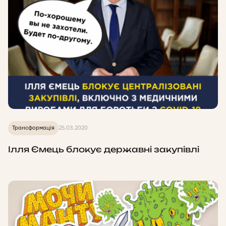
Трансформація
25.03.2020
Ілля Ємець блокує державні закупівлі