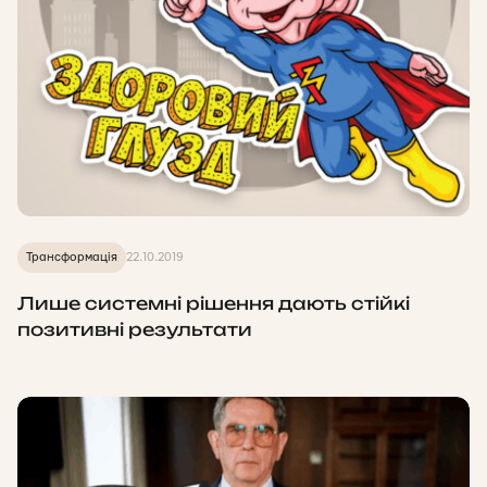
Трансформація
22.10.2019
Лише системні рішення дають стійкі
позитивні результати