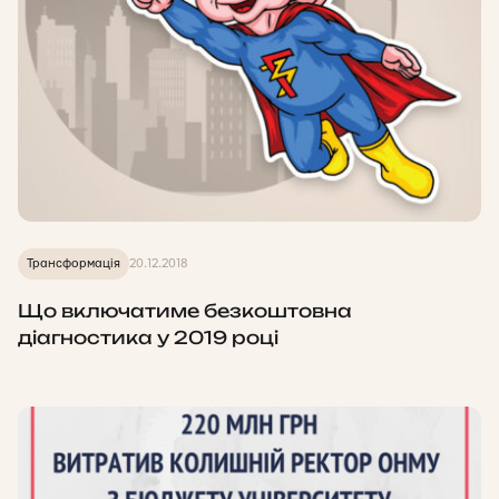
Трансформація
20.12.2018
Що включатиме безкоштовна
діагностика у 2019 році