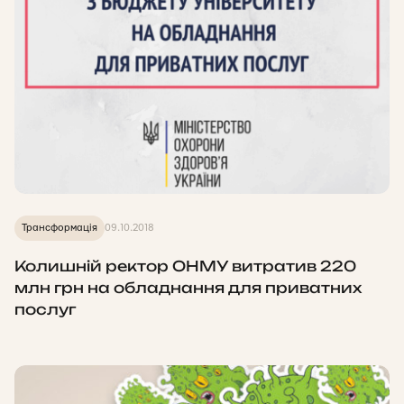
Трансформація
09.10.2018
Колишній ректор ОНМУ витратив 220
млн грн на обладнання для приватних
послуг