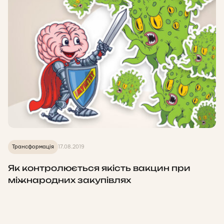
Трансформація
17.08.2019
Як контролюється якість вакцин при
міжнародних закупівлях