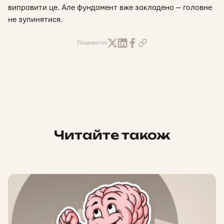
виправити це. Але фундамент вже закладено — головне
не зупинятися.
Поширити:
Читайте також