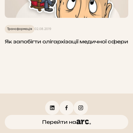
Трансформація
02.08.2019
Як запобігти олігархізації медичної сфери
Перейти на