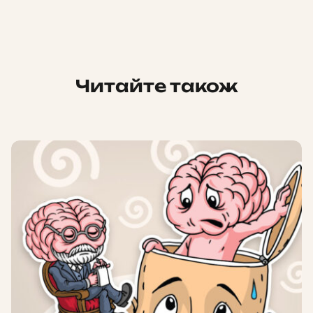
Читайте також