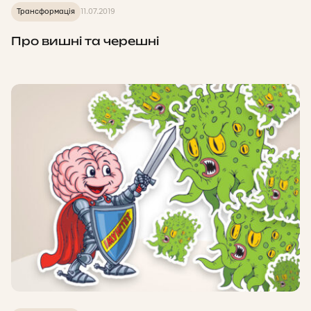
Трансформація
11.07.2019
Про вишні та черешні