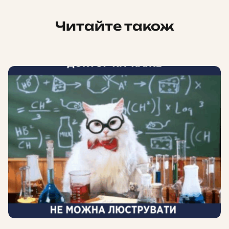
Читайте також