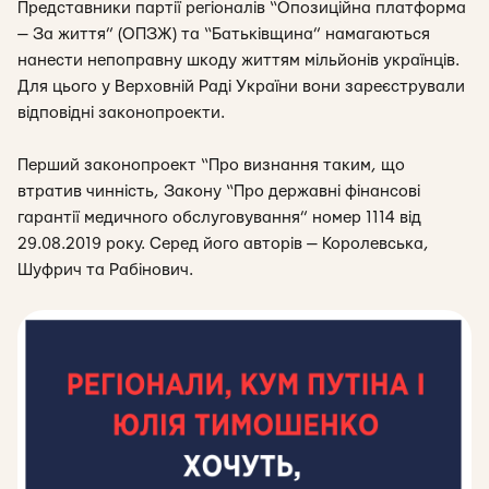
Представники партії регіоналів “Опозиційна платформа
— За життя” (ОПЗЖ) та “Батьківщина” намагаються
нанести непоправну шкоду життям мільйонів українців.
Для цього у Верховній Раді України вони зареєстрували
відповідні законопроекти.
Перший законопроект “Про визнання таким, що
втратив чинність, Закону “Про державні фінансові
гарантії медичного обслуговування” номер 1114 від
29.08.2019 року. Серед
його авторів — Королевська,
Шуфрич та Рабінович.