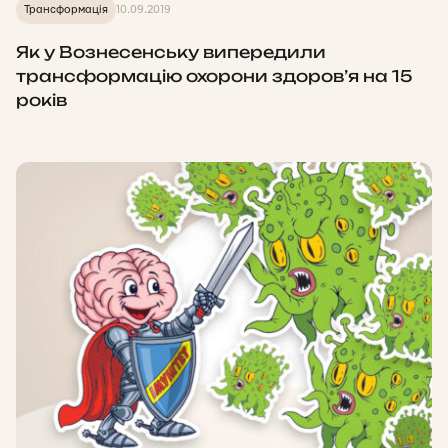
Трансформація
10.09.2019
Як у Вознесенську випередили
трансформацію охорони здоров’я на 15
років