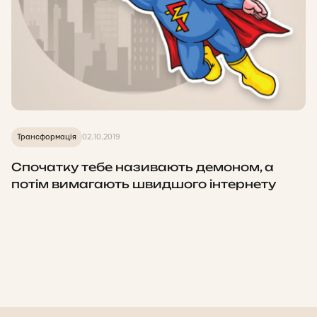
Трансформація
02.10.2019
Спочатку тебе називають демоном, а
потім вимагають швидшого інтернету