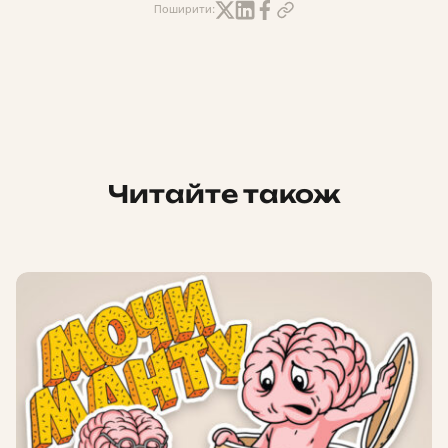
Поширити:
Читайте також