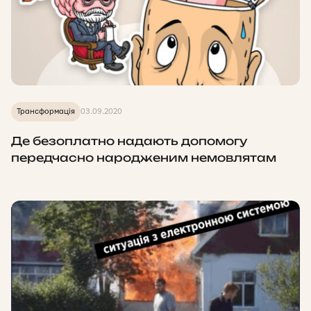
Трансформація
03.09.2020
Де безоплатно надають допомогу
передчасно народженим немовлятам