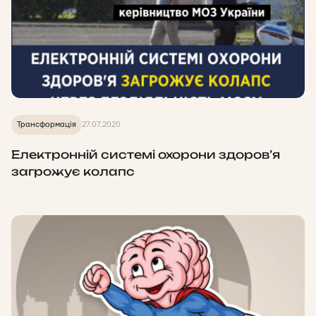
Трансформація
27.07.2020
Електронній системі охорони здоров’я
загрожує колапс