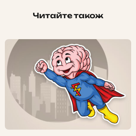
Читайте також