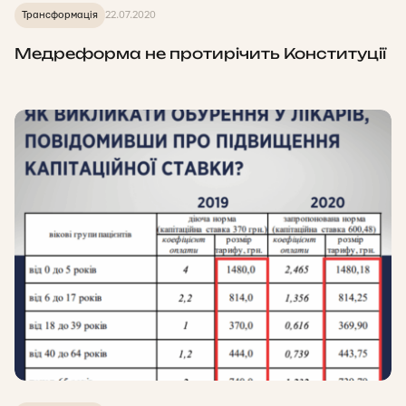
Трансформація
22.07.2020
Медреформа не протирічить Конституції