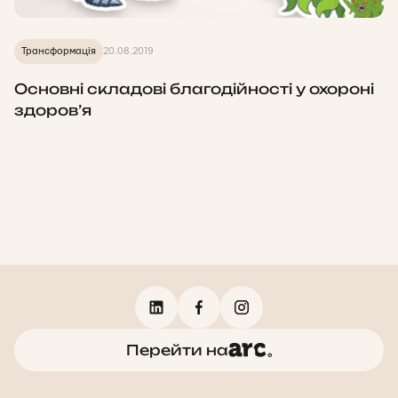
Трансформація
20.08.2019
Основні складові благодійності у охороні
здоров’я
Перейти на