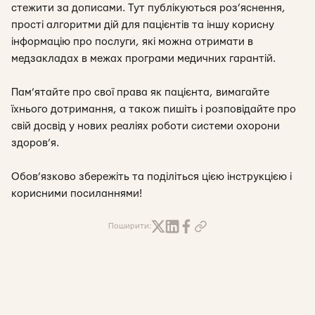
стежити за дописами. Тут публікуються роз’яснення,
прості алгоритми дій для пацієнтів та іншу корисну
інформацію про послуги, які можна отримати в
медзакладах в межах програми медичних гарантій.
Пам’ятайте про свої права як пацієнта, вимагайте
їхнього дотримання, а також пишіть і розповідайте про
свій досвід у нових реаліях роботи системи охорони
здоров’я.
Обов’язково збережіть та поділіться цією інструкцією і
корисними посиланнями!
Поширити: