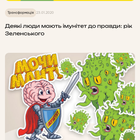
Трансформація
23.01.2020
Деякі люди мають імунітет до правди: рік
Зеленського