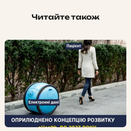
Читайте також