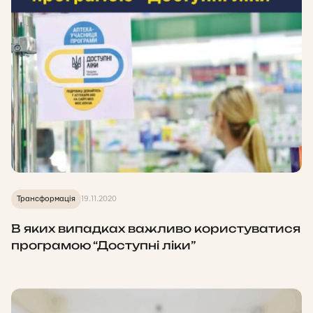
Трансформація
19.11.2020
В яких випадках важливо користуватися
програмою “Доступні ліки”