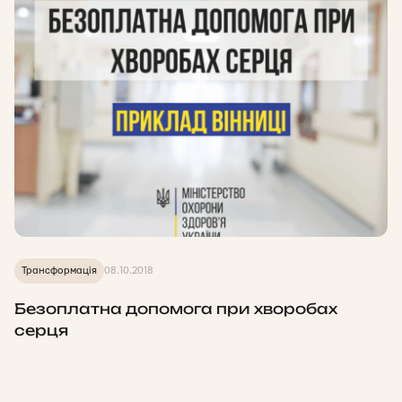
Трансформація
08.10.2018
Безоплатна допомога при хворобах
серця