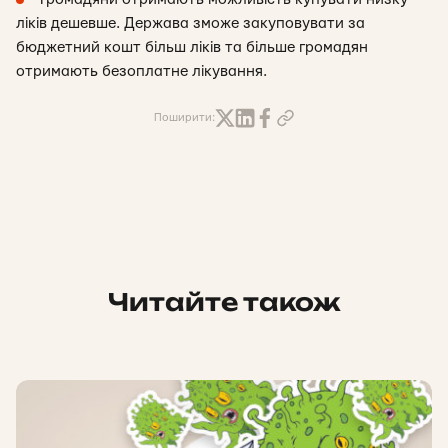
ліків дешевше. Держава зможе закуповувати за
бюджетний кошт більш ліків та більше громадян
отримають безоплатне лікування.
Поширити:
Читайте також