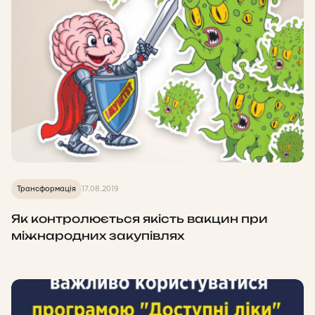
Трансформація
17.08.2019
Як контролюється якість вакцин при
міжнародних закупівлях