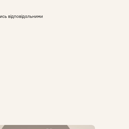
ись відповідальними