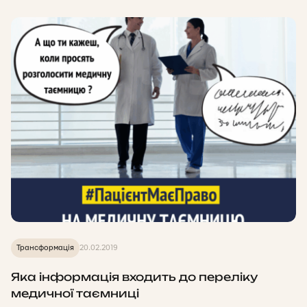
Трансформація
20.02.2019
Яка інформація входить до переліку
медичної таємниці