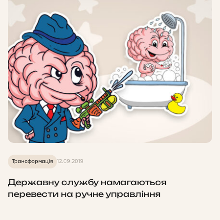
Трансформація
12.09.2019
Державну службу намагаються
перевести на ручне управління