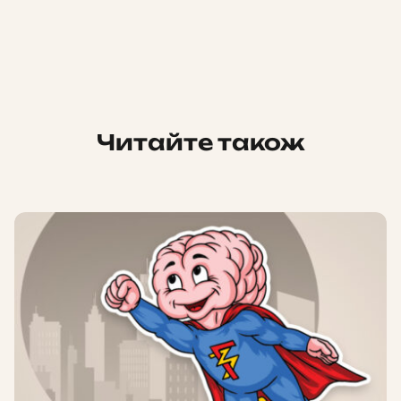
Читайте також