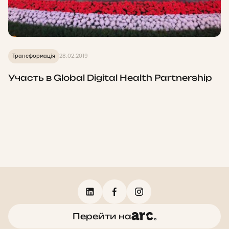
Трансформація
28.02.2019
Участь в Global Digital Health Partnership
Перейти на