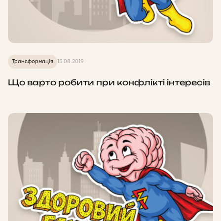
Трансформація
15.08.2019
Що варто робити при конфлікті інтересів