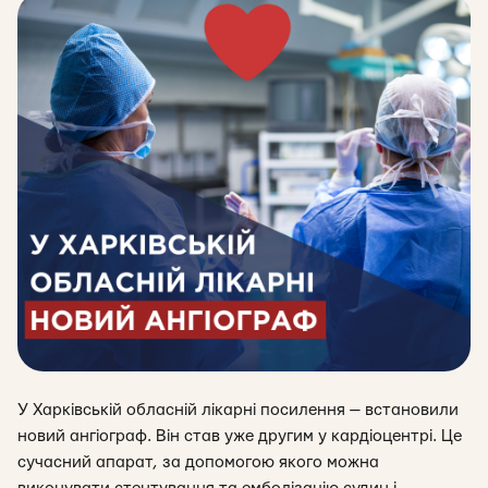
У Харківській обласній лікарні посилення — встановили
новий ангіограф. Він став уже другим у кардіоцентрі. Це
сучасний апарат, за допомогою якого можна