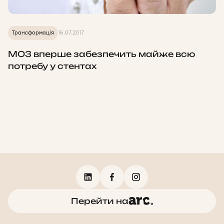
Трансформація
16.07.2017
МОЗ вперше забезпечить майже всю
потребу у стентах
Перейти на