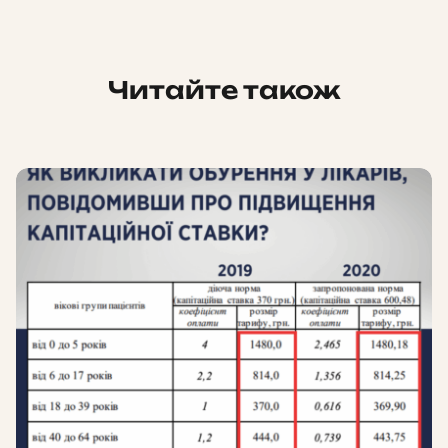
Читайте також