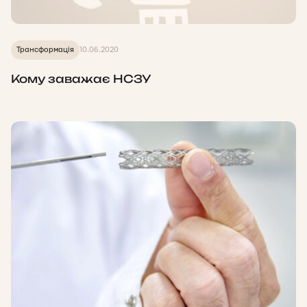
Трансформація
10.06.2020
Кому заважає НСЗУ