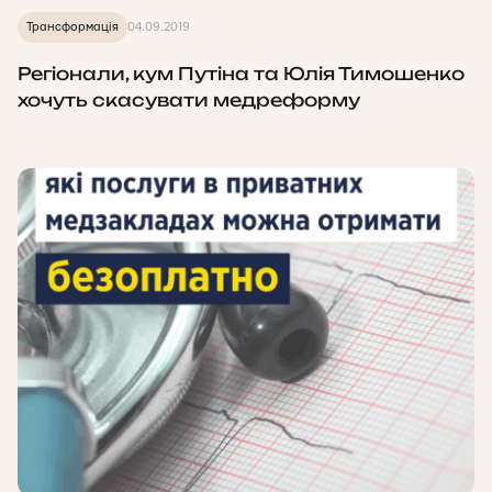
Трансформація
04.09.2019
Регіонали, кум Путіна та Юлія Тимошенко
хочуть скасувати медреформу