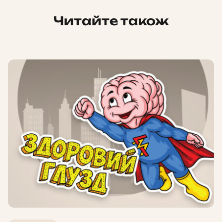
Читайте також