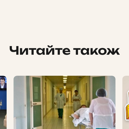
Читайте також