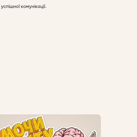
успішної комунікації.