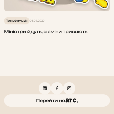
Трансформація
04.09.2020
Міністри йдуть, а зміни тривають
Перейти на