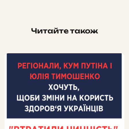
Читайте також