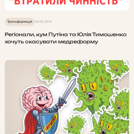
Трансформація
04.09.2019
Регіонали, кум Путіна та Юлія Тимошенко
хочуть скасувати медреформу