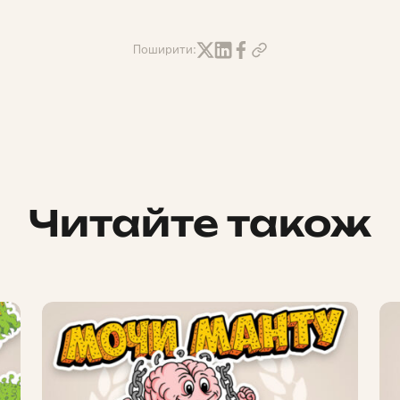
Поширити:
Читайте також