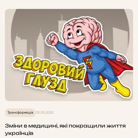
Трансформація
29.05.2020
Зміни в медицині, які покращили життя
українців