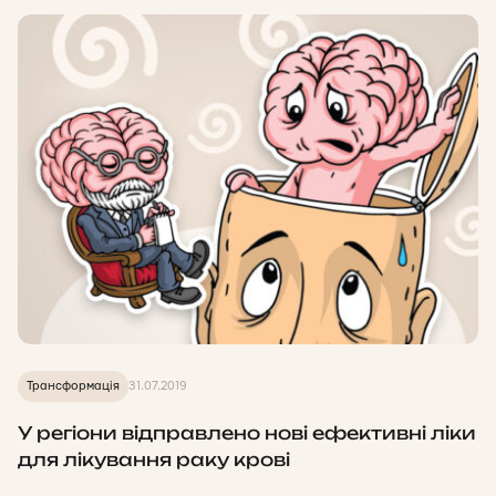
Трансформація
31.07.2019
У регіони відправлено нові ефективні ліки
для лікування раку крові