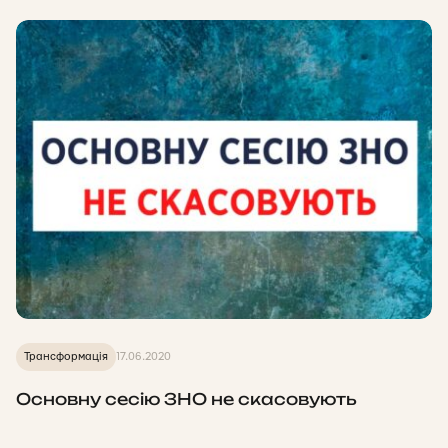
Трансформація
17.06.2020
Основну сесію ЗНО не скасовують