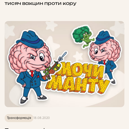
тисяч вакцин проти кору
Трансформація
18.08.2020