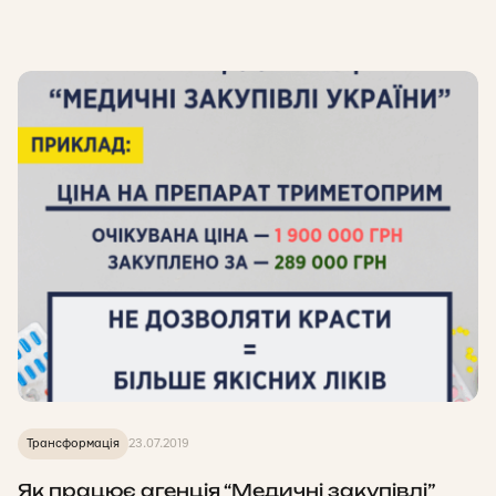
Трансформація
23.07.2019
Як працює агенція “Медичні закупівлі”