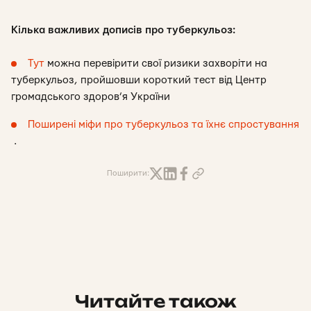
Кілька важливих дописів про туберкульоз:
Тут
можна перевірити свої ризики захворіти на
туберкульоз, пройшовши короткий тест від Центр
громадського здоров’я України
Поширені міфи про туберкульоз та їхнє спростування
.
Поширити:
Читайте також