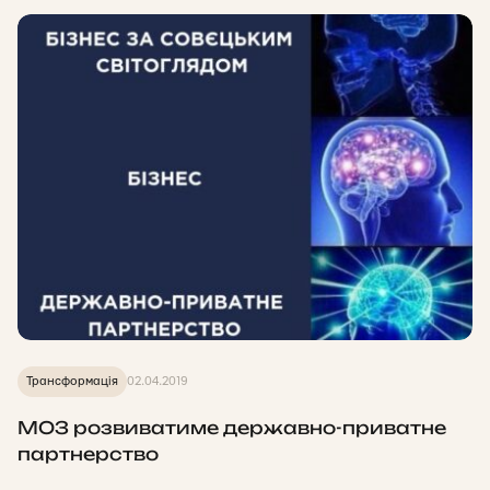
Трансформація
02.04.2019
МОЗ розвиватиме державно-приватне
партнерство