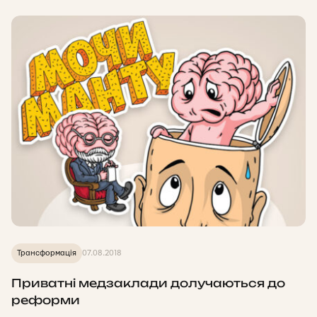
Трансформація
07.08.2018
Приватні медзаклади долучаються до
реформи