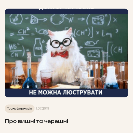
Трансформація
11.07.2019
Про вишні та черешні