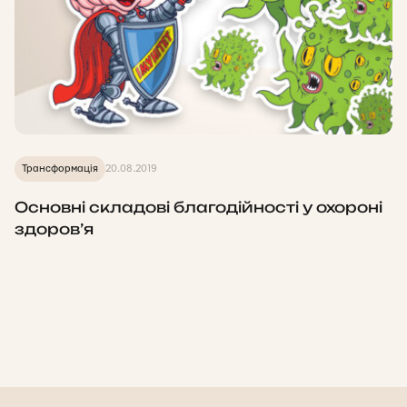
Трансформація
20.08.2019
Основні складові благодійності у охороні
здоров’я