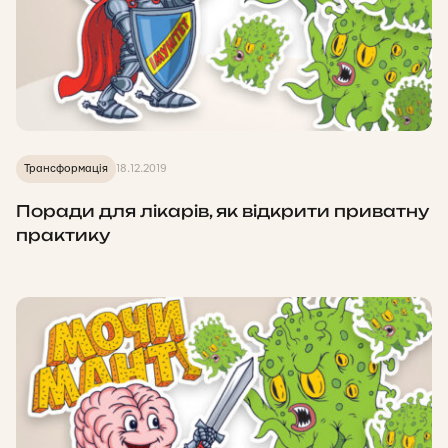
Трансформація
18.12.2019
Поради для лікарів, як відкрити приватну
практику