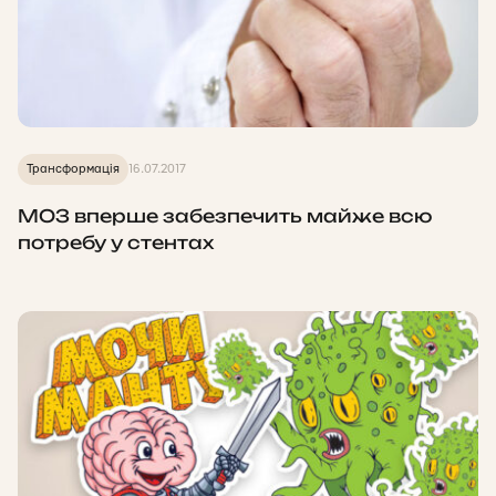
Трансформація
16.07.2017
МОЗ вперше забезпечить майже всю
потребу у стентах