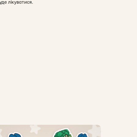
уде лікуватися.