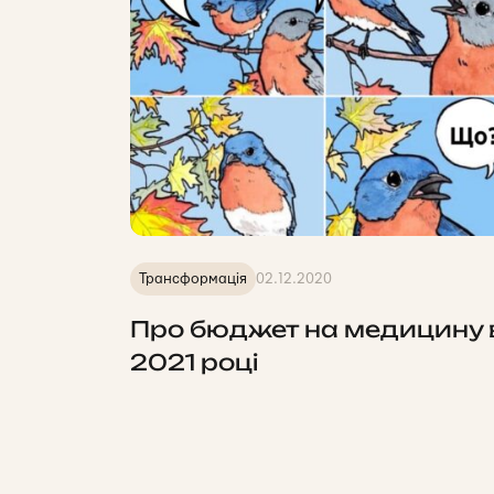
Трансформація
02.12.2020
Про бюджет на медицину 
2021 році