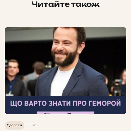
Читайте також
Здоров'я
16.10.2019