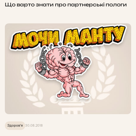
Що варто знати про партнерські пологи
Здоров'я
30.08.2018