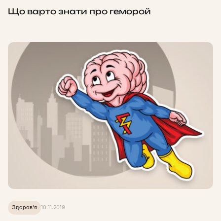
Що варто знати про геморой
Здоров'я
10.11.2019