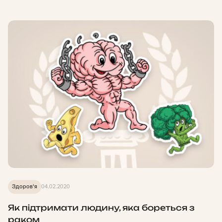
Здоров'я
04.02.2020
Як підтримати людину, яка бореться з
раком