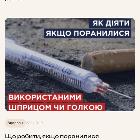
Здоров'я
27.04.2019
Що робити, якщо поранилися