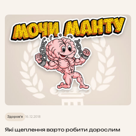
Здоров'я
16.12.2018
Які щеплення варто робити дорослим