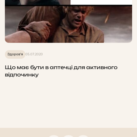
Здоров'я
05.07.2020
Що має бути в аптечці для активного
відпочинку