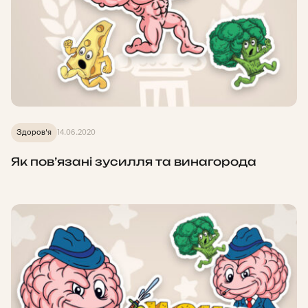
Здоров'я
14.06.2020
Як пов’язані зусилля та винагорода