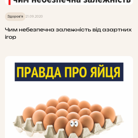
Здоров'я
21.09.2020
Чим небезпечна залежність від азартних
ігор