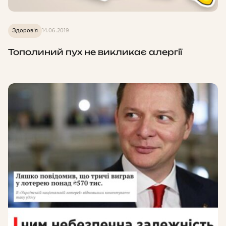
Здоров'я
14.06.2019
Тополиний пух не викликає алергії