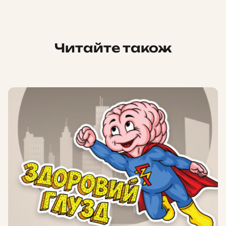
Читайте також