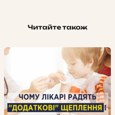
Читайте також