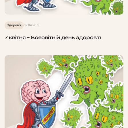
Здоров'я
07.04.2019
7 квітня – Всесвітній день здоров’я