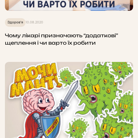
Здоров'я
10.08.2020
Чому лікарі призначають “додаткові”
щеплення і чи варто їх робити