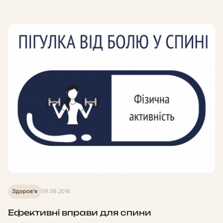
Здоров'я
09.06.2018
Ефективні вправи для спини