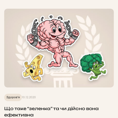
Здоров'я
10.12.2020
Що таке “зеленка” та чи дійсно вона
ефективна