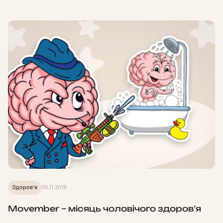
Здоров'я
05.11.2019
Movember – місяць чоловічого здоров’я