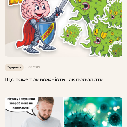
Здоров'я
03.08.2019
Що таке тривожність і як подолати