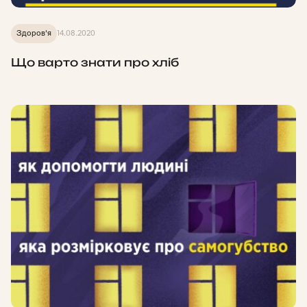
Здоров'я
14.08.2020
Що варто знати про хліб