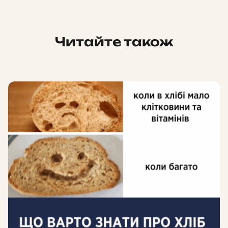
Читайте також