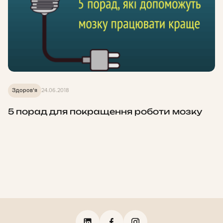
Здоров'я
24.06.2018
5 порад для покращення роботи мозку