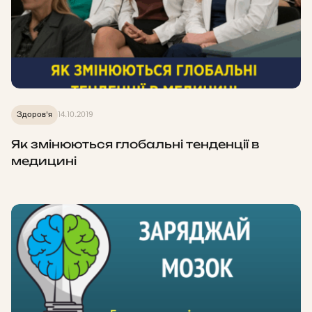
Здоров'я
14.10.2019
Як змінюються глобальні тенденції в
медицині