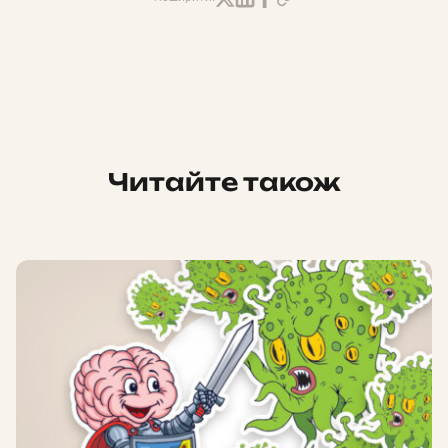
Читайте також