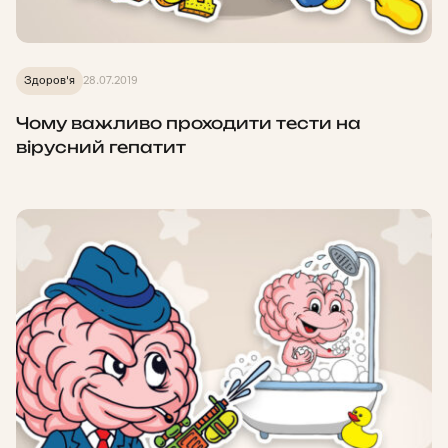
Здоров'я
28.07.2019
Чому важливо проходити тести на
вірусний гепатит