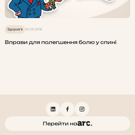
Здоров'я
30.05.2018
Вправи для полегшення болю у спині
Перейти на