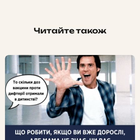
Читайте також